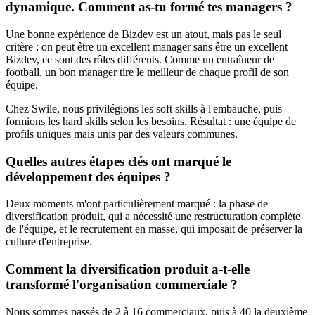
dynamique. Comment as-tu formé tes managers ?
Une bonne expérience de Bizdev est un atout, mais pas le seul
critère : on peut être un excellent manager sans être un excellent
Bizdev, ce sont des rôles différents. Comme un entraîneur de
football, un bon manager tire le meilleur de chaque profil de son
équipe.
Chez Swile, nous privilégions les soft skills à l'embauche, puis
formions les hard skills selon les besoins. Résultat : une équipe de
profils uniques mais unis par des valeurs communes.
Quelles autres étapes clés ont marqué le
développement des équipes ?
Deux moments m'ont particulièrement marqué : la phase de
diversification produit, qui a nécessité une restructuration complète
de l'équipe, et le recrutement en masse, qui imposait de préserver la
culture d'entreprise.
Comment la diversification produit a-t-elle
transformé l'organisation commerciale ?
Nous sommes passés de 2 à 16 commerciaux, puis à 40 la deuxième