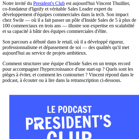
Notre invité du
President's Club
est aujourd'hui Vincent Thuillier,
co-fondateur d'Ignify et véritable Sales Leader expert du
développement d'équipes commerciales dans la tech. Son impact
chez Swile — où il a fait passer un pôle d'Inside Sales de 5 à plus de
100 commerciaux en trois ans — illustre son expertise en scalabilité
et sa capacité à bâtir des équipes commerciales d'élite.
Son parcours a débuté dans le retail, où il a développé rigueur,
professionnalisme et dépassement de soi — des qualités qu'il met
aujourd'hui au service de projets ambitieux.
Comment structurer une équipe d'Inside Sales en un temps record
pour accompagner l'hypercroissance d'une start-up ? Quels sont les
pièges à éviter, et comment les contourner ? Vincent répond dans le
podcast, à écouter ou à lire dans la retranscription ci-dessous.