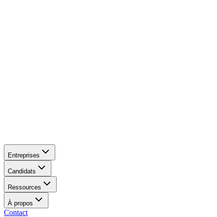
Entreprises
Candidats
Ressources
À propos
Contact