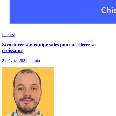
Podcast
Structurer son équipe sales pour accélérer sa
croissance
21 février 2021
·
5 min