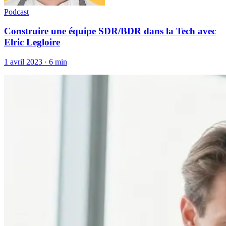
Podcast
Construire une équipe SDR/BDR dans la Tech avec
Elric Legloire
1 avril 2023
·
6 min