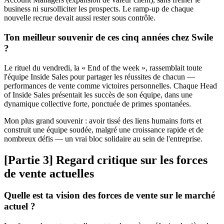
business ni sursolliciter les prospects. Le ramp-up de chaque
nouvelle recrue devait aussi rester sous contrôle.
Ton meilleur souvenir de ces cinq années chez Swile
?
Le rituel du vendredi, la « End of the week », rassemblait toute
l'équipe Inside Sales pour partager les réussites de chacun —
performances de vente comme victoires personnelles. Chaque Head
of Inside Sales présentait les succès de son équipe, dans une
dynamique collective forte, ponctuée de primes spontanées.
Mon plus grand souvenir : avoir tissé des liens humains forts et
construit une équipe soudée, malgré une croissance rapide et de
nombreux défis — un vrai bloc solidaire au sein de l'entreprise.
[Partie 3] Regard critique sur les forces
de vente actuelles
Quelle est ta vision des forces de vente sur le marché
actuel ?