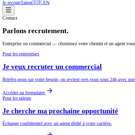
Je recrute
Talent
🇬🇧 EN
Contact
Parlons recrutement.
Entreprise ou commercial — choisissez votre chemin et un agent vou
Pour les entreprises
Je veux recruter un commercial
Briefez-nous sur votre besoin, on revient vers vous sous 24h avec une s
Accéder au formulaire
Pour les talents
Je cherche ma prochaine opportunité
Échange confidentiel avec un agent dédié à votre carrière.