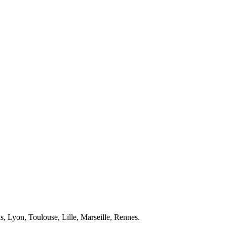
, Lyon, Toulouse, Lille, Marseille, Rennes.