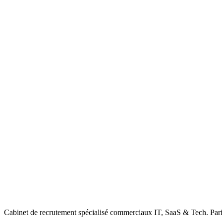
Cabinet de recrutement spécialisé commerciaux IT, SaaS & Tech. Paris