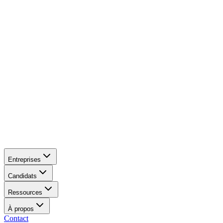
Entreprises
Candidats
Ressources
À propos
Contact