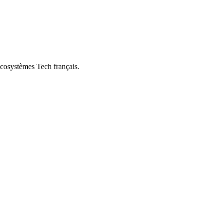
écosystèmes Tech français.