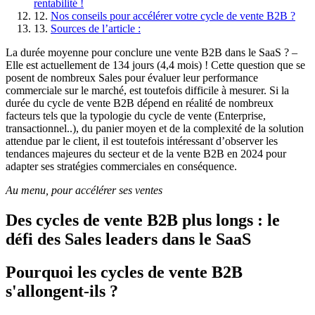
rentabilité !
12
.
Nos conseils pour accélérer votre cycle de vente B2B ?
13
.
Sources de l’article :
La durée moyenne pour conclure une vente B2B dans le SaaS ? –
Elle est actuellement de 134 jours (4,4 mois) ! Cette question que se
posent de nombreux Sales pour évaluer leur performance
commerciale sur le marché, est toutefois difficile à mesurer. Si la
durée du cycle de vente B2B dépend en réalité de nombreux
facteurs tels que la typologie du cycle de vente (Enterprise,
transactionnel..), du panier moyen et de la complexité de la solution
attendue par le client, il est toutefois intéressant d’observer les
tendances majeures du secteur et de la vente B2B en 2024 pour
adapter ses stratégies commerciales en conséquence.
Au menu, pour accélérer ses ventes
Des cycles de vente B2B plus longs : le
défi des Sales leaders dans le SaaS
Pourquoi les cycles de vente B2B
s'allongent-ils ?