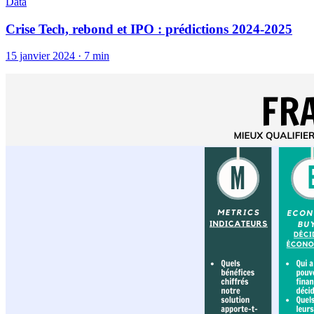
Data
Crise Tech, rebond et IPO : prédictions 2024-2025
15 janvier 2024
·
7 min