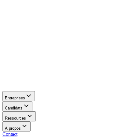
Entreprises
Candidats
Ressources
À propos
Contact