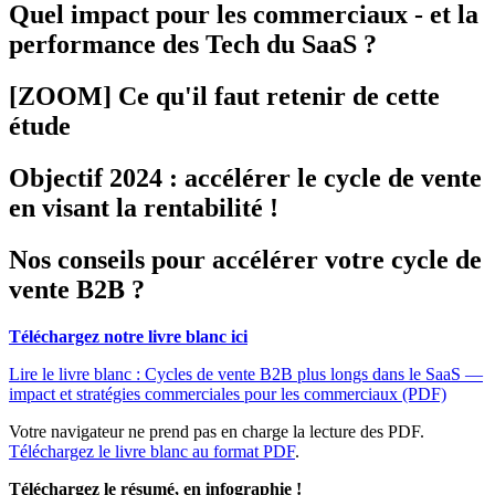
Quel impact pour les commerciaux - et la
performance des Tech du SaaS ?
[ZOOM] Ce qu'il faut retenir de cette
étude
Objectif 2024 : accélérer le cycle de vente
en visant la rentabilité !
Nos conseils pour accélérer votre cycle de
vente B2B ?
Téléchargez notre livre blanc ici
Lire le livre blanc : Cycles de vente B2B plus longs dans le SaaS —
impact et stratégies commerciales pour les commerciaux (PDF)
Votre navigateur ne prend pas en charge la lecture des PDF.
Téléchargez le livre blanc au format PDF
.
Téléchargez le résumé, en infographie !