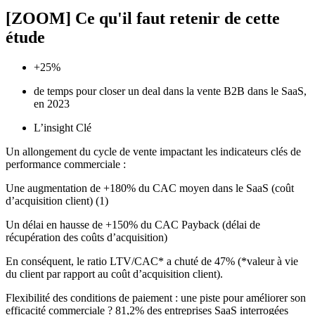
[ZOOM] Ce qu'il faut retenir de cette
étude
+25%
de temps pour closer un deal dans la vente B2B dans le SaaS,
en 2023
L’insight Clé
Un allongement du cycle de vente impactant les indicateurs clés de
performance commerciale :
Une augmentation de +180% du CAC moyen dans le SaaS (coût
d’acquisition client) (1)
Un délai en hausse de +150% du CAC Payback (délai de
récupération des coûts d’acquisition)
En conséquent, le ratio LTV/CAC* a chuté de 47% (*valeur à vie
du client par rapport au coût d’acquisition client).
Flexibilité des conditions de paiement : une piste pour améliorer son
efficacité commerciale ? 81,2% des entreprises SaaS interrogées