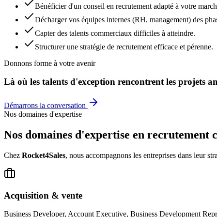
Bénéficier d'un conseil en recrutement adapté à votre march
Décharger vos équipes internes (RH, management) des pha
Capter des talents commerciaux difficiles à atteindre.
Structurer une stratégie de recrutement efficace et pérenne.
Donnons forme à votre avenir
Là où les talents d'exception rencontrent les projets a
Démarrons la conversation
Nos domaines d'expertise
Nos domaines d'expertise en recrutement
Chez
Rocket4Sales
, nous accompagnons les entreprises dans leur st
Acquisition & vente
Business Developer, Account Executive, Business Development Rep