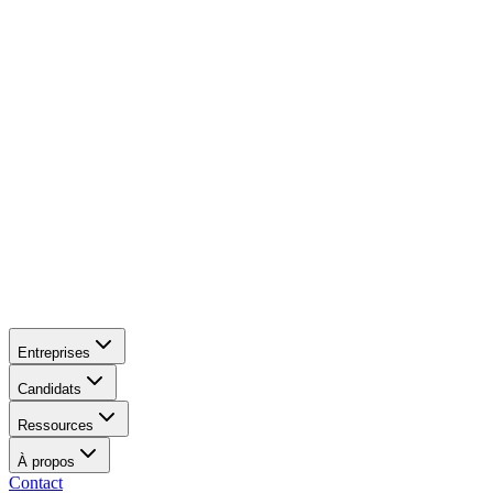
Entreprises
Candidats
Ressources
À propos
Contact