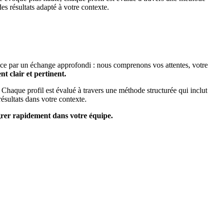
es résultats adapté à votre contexte.
nce par un échange approfondi : nous comprenons vos attentes, votre
t clair et pertinent.
 Chaque profil est évalué à travers une méthode structurée qui inclut
résultats dans votre contexte.
tégrer rapidement dans votre équipe.