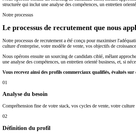
structurée qui inclut une analyse des compétences, un entretien orienté 
Notre processus
Le processus de recrutement que nous app
Notre processus de recrutement a été conçu pour maximiser l'adéquati
culture d'entreprise, votre modèle de vente, vos objectifs de croissance
Nous opérons ensuite un sourcing de candidats ciblé, mêlant approche d
une analyse des compétences, un entretien orienté business, et, si néces
Vous recevez ainsi des profils commerciaux qualifiés, évalués sur 
01
Analyse du besoin
Compréhension fine de votre stack, vos cycles de vente, votre culture 
02
Définition du profil