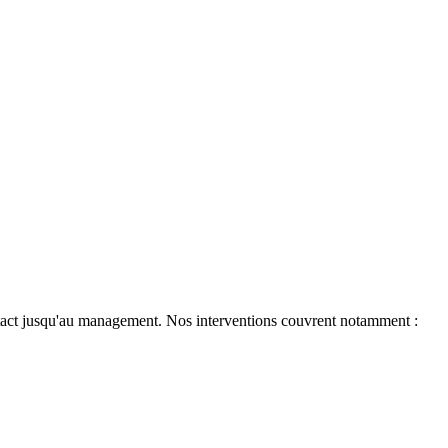
ntact jusqu'au management. Nos interventions couvrent notamment :