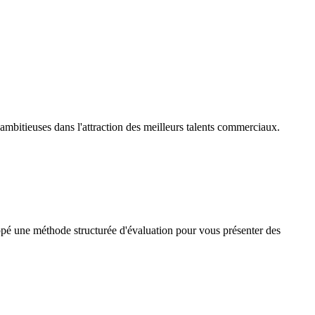
ambitieuses dans l'attraction des meilleurs talents commerciaux.
pé une méthode structurée d'évaluation pour vous présenter des