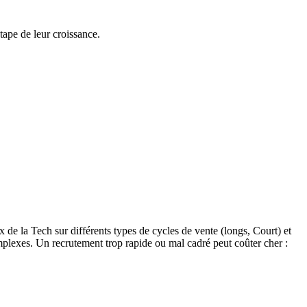
tape de leur croissance.
de la Tech sur différents types de cycles de vente (longs, Court) et
omplexes. Un recrutement trop rapide ou mal cadré peut coûter cher :