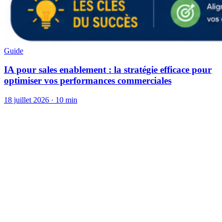
Guide
IA pour sales enablement : la stratégie efficace pour
optimiser vos performances commerciales
18 juillet 2026
·
10 min