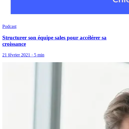
Podcast
Structurer son équipe sales pour accélérer sa
croissance
21 février 2021
·
5 min