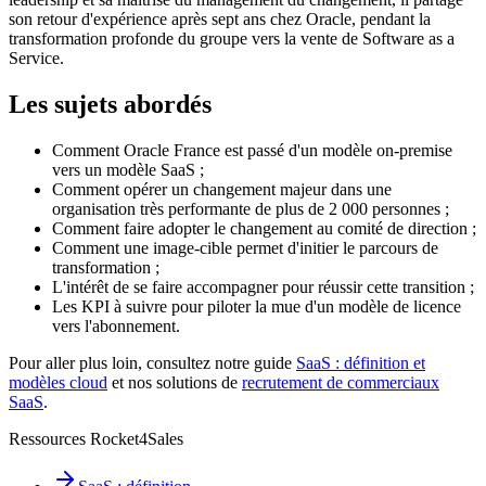
son retour d'expérience après sept ans chez Oracle, pendant la
transformation profonde du groupe vers la vente de Software as a
Service.
Les sujets abordés
Comment Oracle France est passé d'un modèle on-premise
vers un modèle SaaS ;
Comment opérer un changement majeur dans une
organisation très performante de plus de 2 000 personnes ;
Comment faire adopter le changement au comité de direction ;
Comment une image-cible permet d'initier le parcours de
transformation ;
L'intérêt de se faire accompagner pour réussir cette transition ;
Les KPI à suivre pour piloter la mue d'un modèle de licence
vers l'abonnement.
Pour aller plus loin, consultez notre guide
SaaS : définition et
modèles cloud
et nos solutions de
recrutement de commerciaux
SaaS
.
Ressources Rocket4Sales