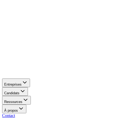
Entreprises
Candidats
Ressources
À propos
Contact