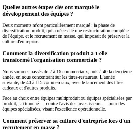
Quelles autres étapes clés ont marqué le
développement des équipes ?
Deux moments m'ont particulièrement marqué : la phase de
diversification produit, qui a nécessité une restructuration complète
de l'équipe, et le recrutement en masse, qui imposait de préserver la
culture d'entreprise.
Comment la diversification produit a-t-elle
transformé l'organisation commerciale ?
Nous sommes passés de 2 à 16 commerciaux, puis à 40 la deuxième
année, en nous concentrant sur les titres-restaurant. L'année
suivante, de 40 à 115 commerciaux, avec le lancement des titres
cadeaux et d'autres produits.
Face au choix entre équipes multiproduit ou équipes spécialisées par
produit, j'ai tranché — contre l'avis des investisseurs — pour des
équipes spécialisées, visant l'excellence opérationnelle.
Comment préserver sa culture d'entreprise lors d'un
recrutement en masse ?