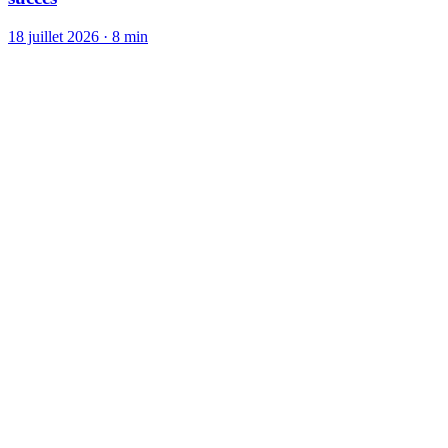
18 juillet 2026
·
8 min