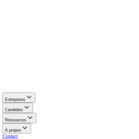
Entreprises
Candidats
Ressources
À propos
Contact