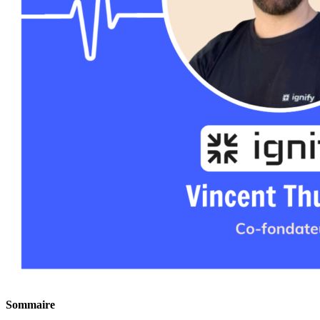
Sommaire