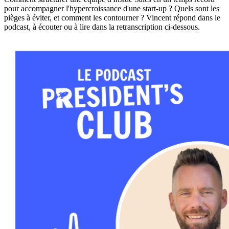
pour accompagner l'hypercroissance d'une start-up ? Quels sont les
pièges à éviter, et comment les contourner ? Vincent répond dans le
podcast, à écouter ou à lire dans la retranscription ci-dessous.