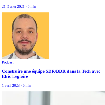
21 février 2021
·
5 min
Podcast
Construire une équipe SDR/BDR dans la Tech avec
Elric Legloire
1 avril 2023
·
6 min