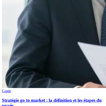
Guide
Stratégie go to market : la définition et les étapes du
succès