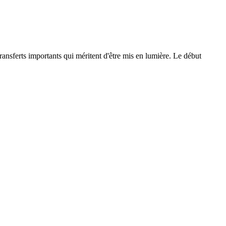
nsferts importants qui méritent d'être mis en lumière. Le début