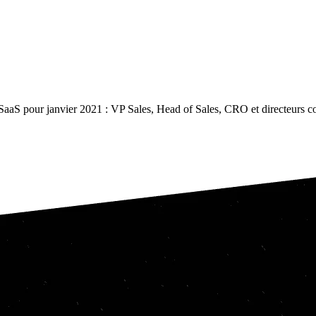
e SaaS pour janvier 2021 : VP Sales, Head of Sales, CRO et directeurs 