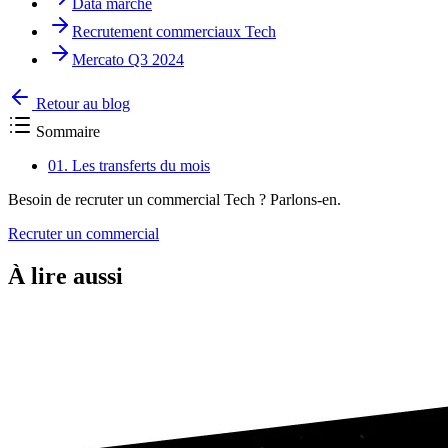
Data marché
Recrutement commerciaux Tech
Mercato Q3 2024
Retour au blog
Sommaire
01.
Les transferts du mois
Besoin de recruter un commercial Tech ? Parlons-en.
Recruter un commercial
À lire aussi