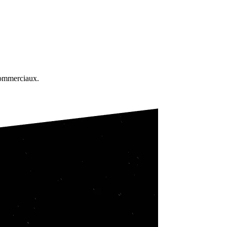
commerciaux.