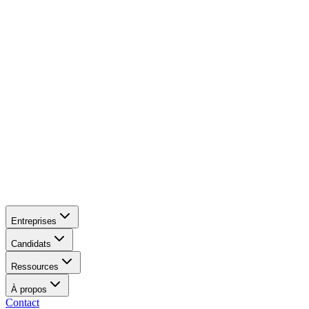
Entreprises
Candidats
Ressources
À propos
Contact