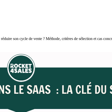
éduire son cycle de vente ? Méthode, critères de sélection et cas concr