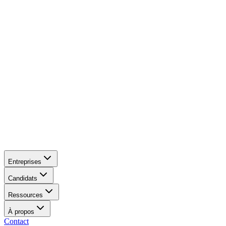
Entreprises
Candidats
Ressources
À propos
Contact