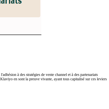
'adhésion à des stratégies de vente channel et à des partenariats
Klaviyo en sont la preuve vivante, ayant tous capitalisé sur ces leviers